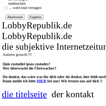
enttäuschen
... wird total versagen
LobbyRepublik.de
LobbyRepublik.de
die subjektive Internetzeitu
Autoren gesucht !!!
Quis custodiet ipsos custodes?
Wer überwacht die Überwacher?
Du denkst, das wäre was für dich oder du denkst, hier fehlt noc
Dann melde ich bitte
HIER
bei uns! Wir freuen uns auf dich !!
die titelseite
der kontakt