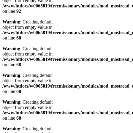
object from empty value in
/www/htdocs/w0065819/freemissionary/modules/mod_mostread_c
on line
92
Warning
: Creating default
object from empty value in
/www/htdocs/w0065819/freemissionary/modules/mod_mostread_c
on line
68
Warning
: Creating default
object from empty value in
/www/htdocs/w0065819/freemissionary/modules/mod_mostread_c
on line
68
Warning
: Creating default
object from empty value in
/www/htdocs/w0065819/freemissionary/modules/mod_mostread_c
on line
68
Warning
: Creating default
object from empty value in
/www/htdocs/w0065819/freemissionary/modules/mod_mostread_c
on line
68
Warning
: Creating default