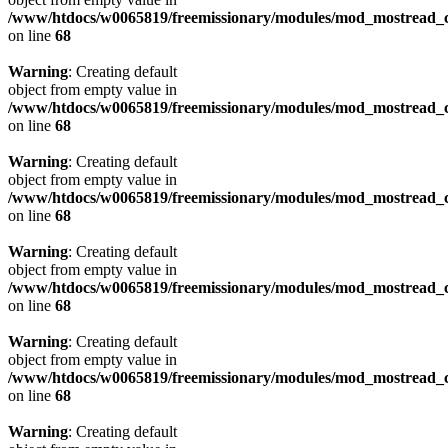
/www/htdocs/w0065819/freemissionary/modules/mod_mostread_c
on line
68
Warning
: Creating default
object from empty value in
/www/htdocs/w0065819/freemissionary/modules/mod_mostread_c
on line
68
Warning
: Creating default
object from empty value in
/www/htdocs/w0065819/freemissionary/modules/mod_mostread_c
on line
68
Warning
: Creating default
object from empty value in
/www/htdocs/w0065819/freemissionary/modules/mod_mostread_c
on line
68
Warning
: Creating default
object from empty value in
/www/htdocs/w0065819/freemissionary/modules/mod_mostread_c
on line
68
Warning
: Creating default