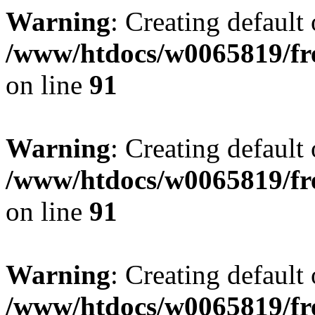
Warning
: Creating default
/www/htdocs/w0065819/fr
on line
91
Warning
: Creating default
/www/htdocs/w0065819/fr
on line
91
Warning
: Creating default
/www/htdocs/w0065819/fr